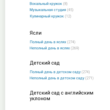
Вокальный кружок
(8)
Музыкальная студия
(45)
Кулинарный кружок
(12)
Ясли
Полный день в яслях
(274)
Неполный день в яслях
(269)
Детский сад
Полный день в детском саду
(274)
Неполный день в детском саду
(271)
Детский сад с английским
уклоном