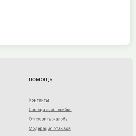
ПОМОЩЬ
Контакты
Сообщить об ошибке
Отправить жалобу
Модерация отзывов