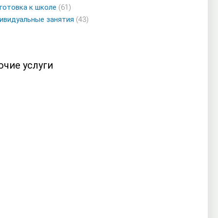
готовка к школе
(61)
ивидуальные занятия
(43)
очие услуги