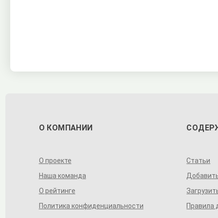
О КОМПАНИИ
СОДЕР
О проекте
Статьи
Наша команда
Добавит
О рейтинге
Загрузит
Политика конфиденциальности
Правила 